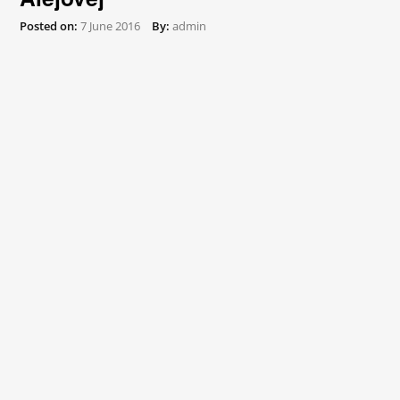
Posted on:
7 June 2016
By:
admin