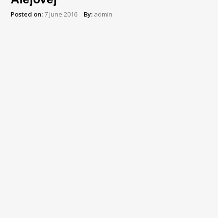
Posted on:
7 June 2016
By:
admin