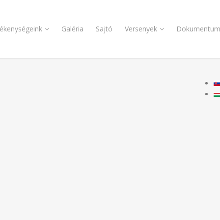
ékenységeink
Galéria
Sajtó
Versenyek
Dokumentum