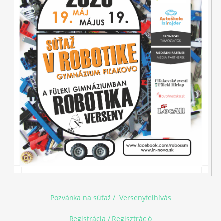
Pozvánka na súťaž
/
Versenyfelhívás
Registrácia / Regisztráció